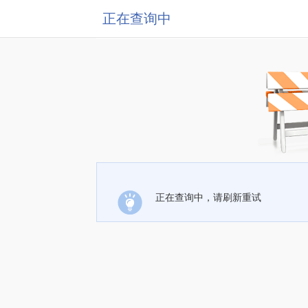
正在查询中
正在查询中，请刷新重试