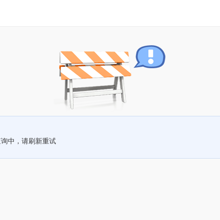
查询中，请刷新重试