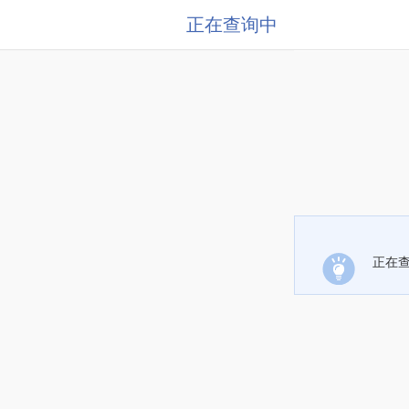
正在查询中
正在